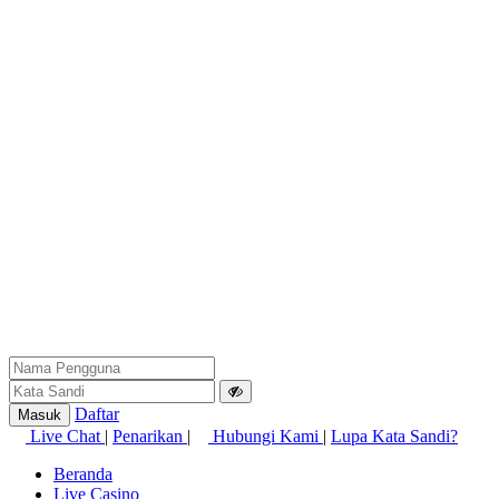
Daftar
Masuk
Live Chat
|
Penarikan
|
Hubungi Kami
|
Lupa Kata Sandi?
Beranda
Live Casino