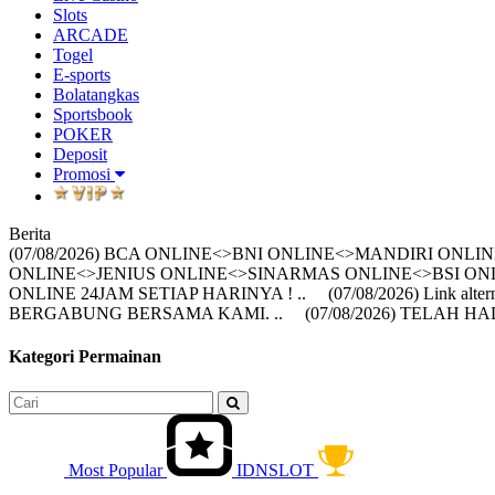
Slots
ARCADE
Togel
E-sports
Bolatangkas
Sportsbook
POKER
Deposit
Promosi
Berita
(07/08/2026)
BCA ONLINE<>BNI ONLINE<>MANDIRI ONLI
ONLINE<>JENIUS ONLINE<>SINARMAS ONLINE<>BSI O
ONLINE 24JAM SETIAP HARINYA ! ..
(07/08/2026)
Link alter
BERGABUNG BERSAMA KAMI. ..
(07/08/2026)
TELAH HA
Kategori Permainan
Most Popular
IDNSLOT