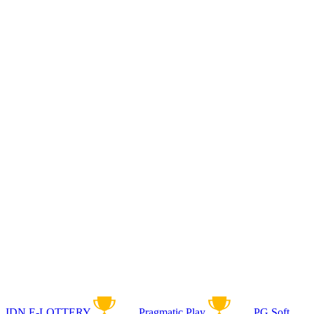
IDN E-LOTTERY
Pragmatic Play
PG Soft