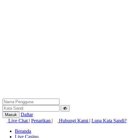
Daftar
Masuk
Live Chat
|
Penarikan
|
Hubungi Kami
|
Lupa Kata Sandi?
Beranda
Live Casino