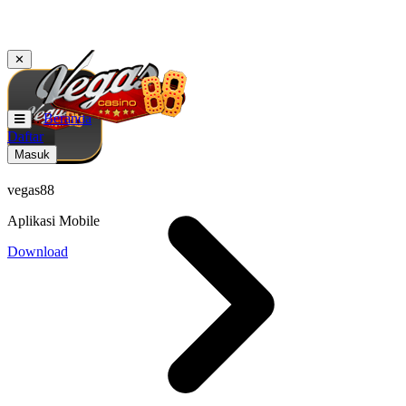
✕
Beranda
Daftar
Masuk
vegas88
Aplikasi Mobile
Download