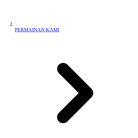
PERMAINAN KAMI