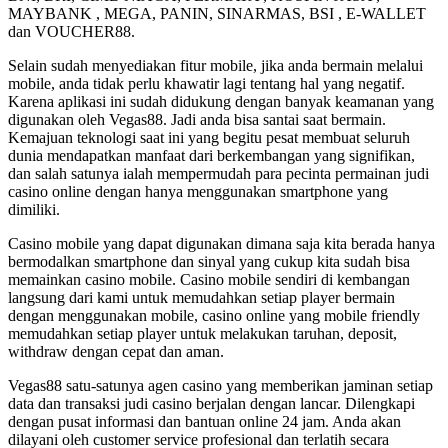
MAYBANK , MEGA, PANIN, SINARMAS, BSI , E-WALLET
dan VOUCHER88.
Selain sudah menyediakan fitur mobile, jika anda bermain melalui
mobile, anda tidak perlu khawatir lagi tentang hal yang negatif.
Karena aplikasi ini sudah didukung dengan banyak keamanan yang
digunakan oleh Vegas88. Jadi anda bisa santai saat bermain.
Kemajuan teknologi saat ini yang begitu pesat membuat seluruh
dunia mendapatkan manfaat dari berkembangan yang signifikan,
dan salah satunya ialah mempermudah para pecinta permainan judi
casino online dengan hanya menggunakan smartphone yang
dimiliki.
Casino mobile yang dapat digunakan dimana saja kita berada hanya
bermodalkan smartphone dan sinyal yang cukup kita sudah bisa
memainkan casino mobile. Casino mobile sendiri di kembangan
langsung dari kami untuk memudahkan setiap player bermain
dengan menggunakan mobile, casino online yang mobile friendly
memudahkan setiap player untuk melakukan taruhan, deposit,
withdraw dengan cepat dan aman.
Vegas88 satu-satunya agen casino yang memberikan jaminan setiap
data dan transaksi judi casino berjalan dengan lancar. Dilengkapi
dengan pusat informasi dan bantuan online 24 jam. Anda akan
dilayani oleh customer service profesional dan terlatih secara